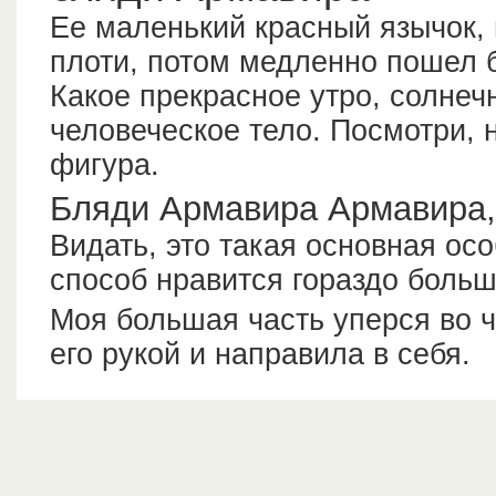
Ее маленький красный язычок,
плоти, потом медленно пошел б
Какое прекрасное утро, солнеч
человеческое тело. Посмотри, 
фигура.
Бляди Армавира Армавира,
Видать, это такая основная осо
способ нравится гораздо больш
Моя большая часть уперся во чт
его рукой и направила в себя.