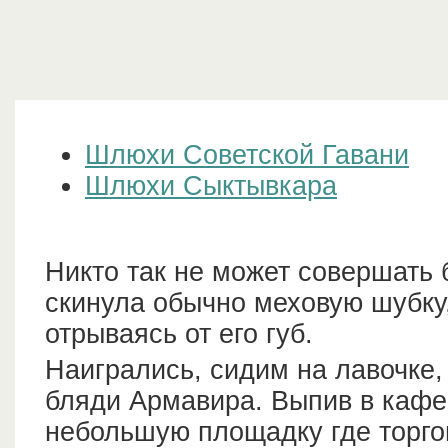
Шлюхи Советской Гавани
Шлюхи Сыктывкара
Никто так не может совершать 
скинула обычно меховую шубку, 
отрываясь от его губ.
Наигрались, сидим на лавочке,
бляди Армавира. Выпив в кафе
небольшую площадку где торго